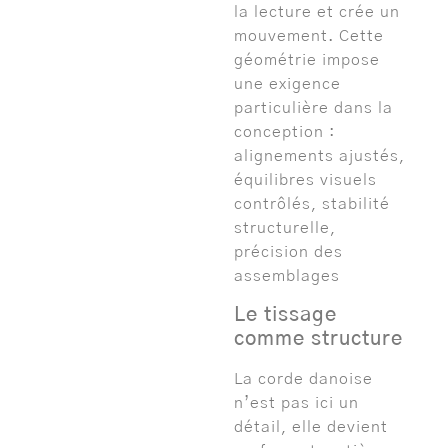
la lecture et crée un
mouvement. Cette
géométrie impose
une exigence
particulière dans la
conception :
alignements ajustés,
équilibres visuels
contrôlés, stabilité
structurelle,
précision des
assemblages
Le tissage
comme structure
La corde danoise
n’est pas ici un
détail, elle devient