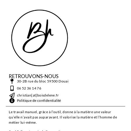
RETROUVONS-NOUS
30-2B rue du bloc 59500 Douai
06 52 36 14 76
christian[at]boisdelene.fr
Politique de confidentialité
Le travail manuel, grâce à l’outil, donne à la matière une valeur
qu’elle n’avait pas auparavant. Il valorise la matière et l’homme de
métier lui-même.