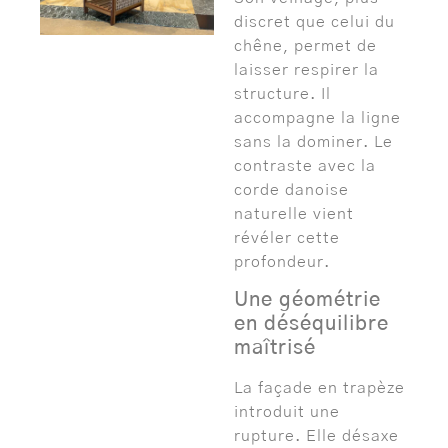
discret que celui du
chêne, permet de
laisser respirer la
structure. Il
accompagne la ligne
sans la dominer. Le
contraste avec la
corde danoise
naturelle vient
révéler cette
profondeur.
Une géométrie
en déséquilibre
maîtrisé
La façade en trapèze
introduit une
rupture. Elle désaxe