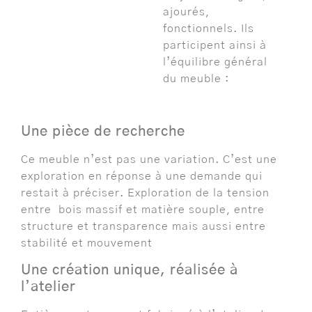
ajourés,
fonctionnels. Ils
participent ainsi à
l’équilibre général
du meuble :
Une pièce de recherche
Ce meuble n’est pas une variation. C’est une
exploration en réponse à une demande qui
restait à préciser. Exploration de la tension
entre bois massif et matière souple, entre
structure et transparence mais aussi entre
stabilité et mouvement
Une création unique, réalisée à
l’atelier