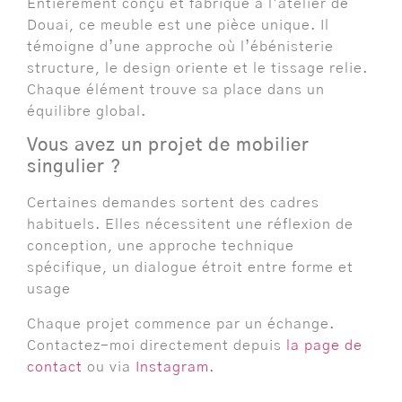
Entièrement conçu et fabriqué à l’atelier de
Douai, ce meuble est une pièce unique. Il
témoigne d’une approche où l’ébénisterie
structure, le design oriente et le tissage relie.
Chaque élément trouve sa place dans un
équilibre global.
Vous avez un projet de mobilier
singulier ?
Certaines demandes sortent des cadres
habituels. Elles nécessitent une réflexion de
conception, une approche technique
spécifique, un dialogue étroit entre forme et
usage
Chaque projet commence par un échange.
Contactez-moi directement depuis
la page de
contact
ou via
Instagram
.